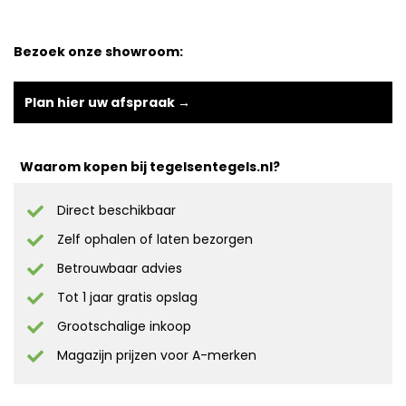
Bezoek onze showroom:
Plan hier uw afspraak →
Waarom kopen bij tegelsentegels.nl?
Direct beschikbaar
Zelf ophalen of laten bezorgen
Betrouwbaar advies
Tot 1 jaar gratis opslag
Grootschalige inkoop
Magazijn prijzen voor A-merken