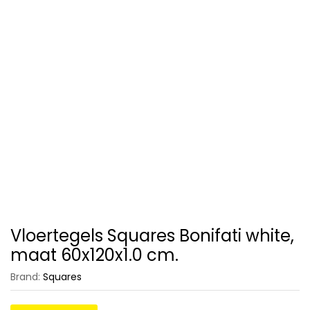
Vloertegels Squares Bonifati white,
maat 60x120x1.0 cm.
Brand:
Squares