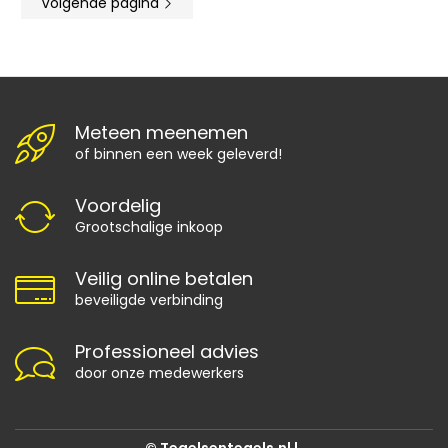
Volgende pagina
Meteen meenemen
of binnen een week geleverd!
Voordelig
Grootschalige inkoop
Veilig online betalen
beveiligde verbinding
Professioneel advies
door onze medewerkers