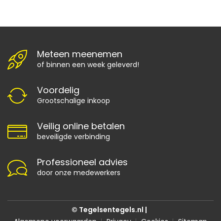
Meteen meenemen
of binnen een week geleverd!
Voordelig
Grootschalige inkoop
Veilig online betalen
beveiligde verbinding
Professioneel advies
door onze medewerkers
© Tegelsentegels.nl |