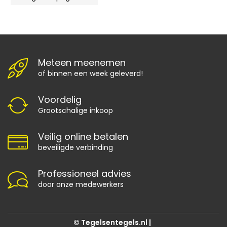
Meteen meenemen
of binnen een week geleverd!
Voordelig
Grootschalige inkoop
Veilig online betalen
beveiligde verbinding
Professioneel advies
door onze medewerkers
© Tegelsentegels.nl |