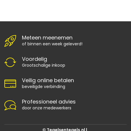
Meteen meenemen
of binnen een week geleverd!
Voordelig
Grootschalige inkoop
Veilig online betalen
beveiligde verbinding
Professioneel advies
door onze medewerkers
© Tegelsentegels.nl |