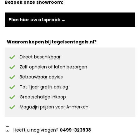
Bezoek onze showroom:
Plan hier uw afspraak →
Waarom kopen bij tegelsentegels.nl?
Direct beschikbaar
Zelf ophalen of laten bezorgen
Betrouwbaar advies
Tot 1 jaar gratis opslag
Grootschalige inkoop
Magazijn prijzen voor A-merken
Heeft u nog vragen?
0499-323938