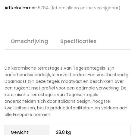
Artikelnummer:
5784 (let op: alleen online verkrijgbaar)
Omschrijving
Specificaties
De keramische terrastegels van Tegelsentegels zijn
onderhoudsvriendelijk, kleurvast en kras-en vorstbestendig.
Daarnaast zijn deze tegels maatvast en beschikken over
een rugkant met profiel voor een optimale verwerking. De
keramische terrastegels van Tegelsentegels
onderscheiden zich door Italiaans design, hoogste
kwaliteitseisen, beste productiefaciliteiten en voldoen aan
alle Europese normen
Gewicht
28,8 kg