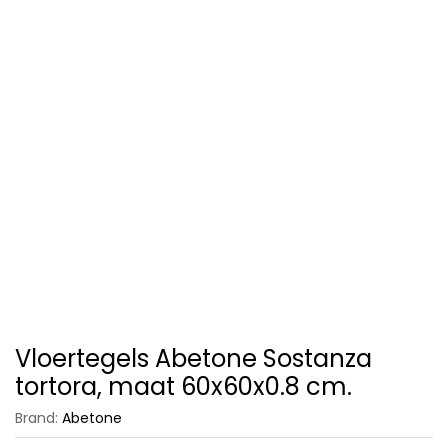
Vloertegels Abetone Sostanza
tortora, maat 60x60x0.8 cm.
Brand:
Abetone