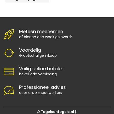
Meteen meenemen
of binnen een week geleverd!
Voordelig
Grootschalige inkoop
Veilig online betalen
beveiligde verbinding
Professioneel advies
door onze medewerkers
© Tegelsentegels.nl |