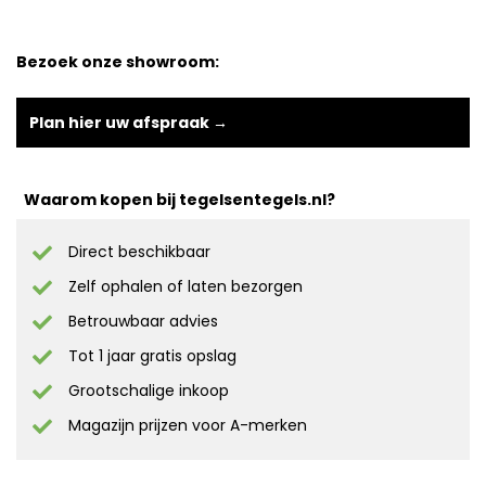
Bezoek onze showroom:
Plan hier uw afspraak →
Waarom kopen bij tegelsentegels.nl?
Direct beschikbaar
Zelf ophalen of laten bezorgen
Betrouwbaar advies
Tot 1 jaar gratis opslag
Grootschalige inkoop
Magazijn prijzen voor A-merken