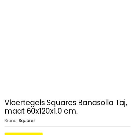
Vloertegels Squares Banasolla Taj,
maat 60x120x1.0 cm.
Brand:
Squares