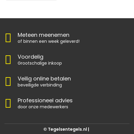
Meteen meenemen
of binnen een week geleverd!
Voordelig
Grootschalige inkoop
Veilig online betalen
beveiligde verbinding
Professioneel advies
door onze medewerkers
© Tegelsentegels.nl |