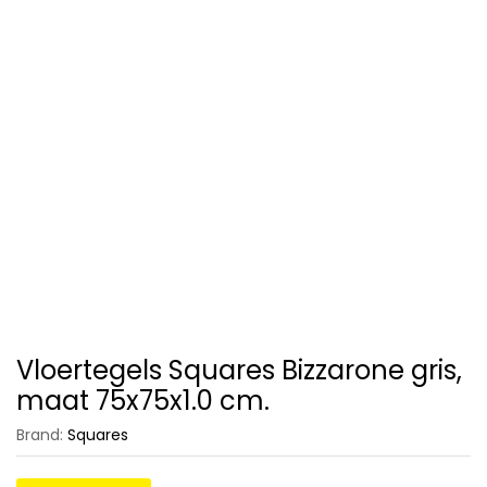
Vloertegels Squares Bizzarone gris,
maat 75x75x1.0 cm.
Brand:
Squares