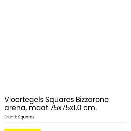
Vloertegels Squares Bizzarone
arena, maat 75x75x1.0 cm.
Brand:
Squares