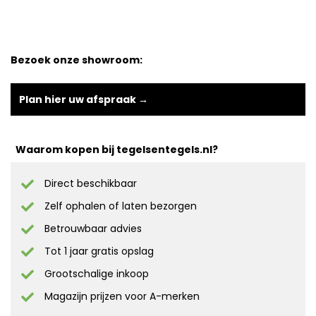
Bezoek onze showroom:
Plan hier uw afspraak →
Waarom kopen bij tegelsentegels.nl?
Direct beschikbaar
Zelf ophalen of laten bezorgen
Betrouwbaar advies
Tot 1 jaar gratis opslag
Grootschalige inkoop
Magazijn prijzen voor A-merken