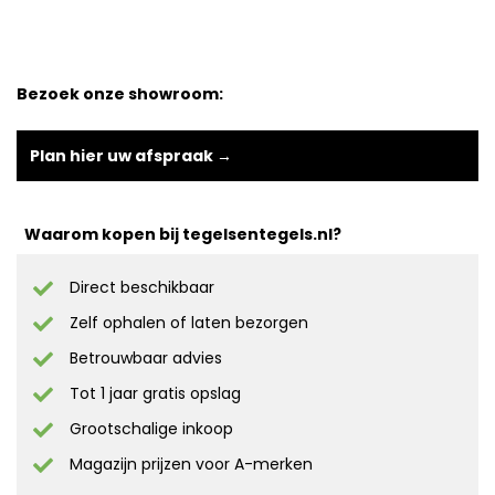
Bezoek onze showroom:
Plan hier uw afspraak →
Waarom kopen bij tegelsentegels.nl?
Direct beschikbaar
Zelf ophalen of laten bezorgen
Betrouwbaar advies
Tot 1 jaar gratis opslag
Grootschalige inkoop
Magazijn prijzen voor A-merken