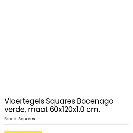
Vloertegels Squares Bocenago
verde, maat 60x120x1.0 cm.
Brand:
Squares