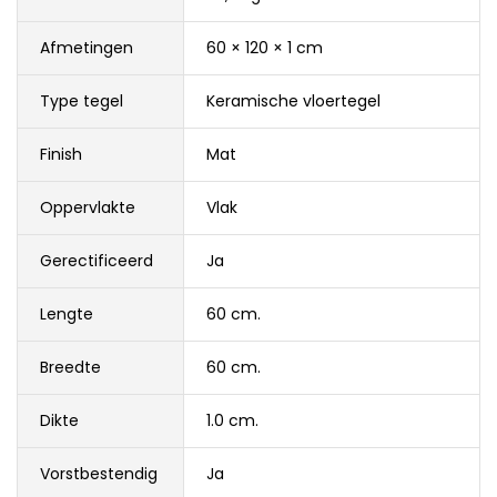
Afmetingen
60 × 120 × 1 cm
Type tegel
Keramische vloertegel
Finish
Mat
Oppervlakte
Vlak
Gerectificeerd
Ja
Lengte
60 cm.
Breedte
60 cm.
Dikte
1.0 cm.
Vorstbestendig
Ja