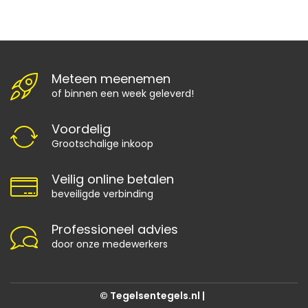
Meteen meenemen
of binnen een week geleverd!
Voordelig
Grootschalige inkoop
Veilig online betalen
beveiligde verbinding
Professioneel advies
door onze medewerkers
© Tegelsentegels.nl |