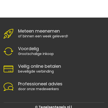
Meteen meenemen
of binnen een week geleverd!
Voordelig
Grootschalige inkoop
Veilig online betalen
beveiligde verbinding
Professioneel advies
door onze medewerkers
© Tegelsentegels.nl |