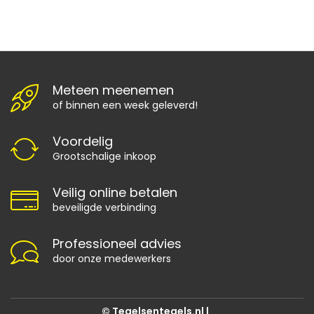
Meteen meenemen
of binnen een week geleverd!
Voordelig
Grootschalige inkoop
Veilig online betalen
beveiligde verbinding
Professioneel advies
door onze medewerkers
© Tegelsentegels.nl |