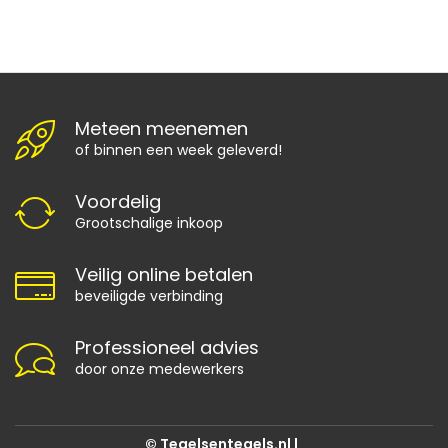
Meteen meenemen
of binnen een week geleverd!
Voordelig
Grootschalige inkoop
Veilig online betalen
beveiligde verbinding
Professioneel advies
door onze medewerkers
© Tegelsentegels.nl |