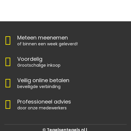
Meteen meenemen
of binnen een week geleverd!
Voordelig
Grootschalige inkoop
Veilig online betalen
beveiligde verbinding
Professioneel advies
door onze medewerkers
© Tegelsentegels.nl |