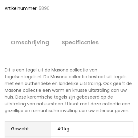
Artikelnummer:
5896
Omschrijving
Specificaties
Dit is een tegel uit de Masone collectie van
tegelsentegels.nl. De Masone collectie bestaat uit tegels
met een authentieke en landelijke uitstraling. Ook geeft de
Masone collectie een warm en knusse uitstraling aan uw
huis. Deze keramische tegels zijn gebaseerd op de
uitstraling van natuursteen. U kunt met deze collectie een
gezellige en romantische invulling aan uw interieur geven.
Gewicht
40 kg