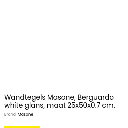
Wandtegels Masone, Berguardo
white glans, maat 25x50x0.7 cm.
Brand:
Masone