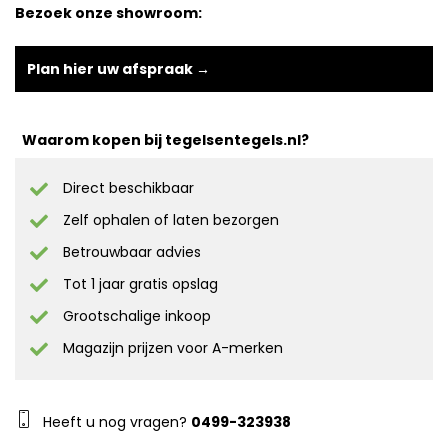
Bezoek onze showroom:
Plan hier uw afspraak →
Waarom kopen bij tegelsentegels.nl?
Direct beschikbaar
Zelf ophalen of laten bezorgen
Betrouwbaar advies
Tot 1 jaar gratis opslag
Grootschalige inkoop
Magazijn prijzen voor A-merken
Heeft u nog vragen?
0499-323938