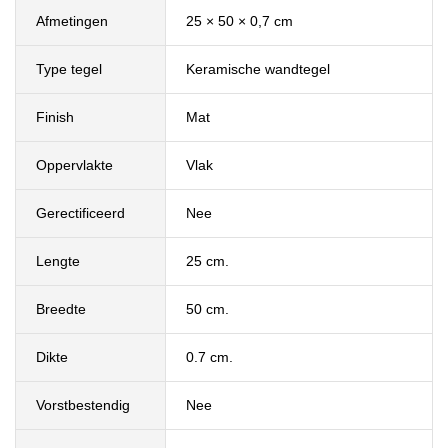
Afmetingen
25 × 50 × 0,7 cm
Type tegel
Keramische wandtegel
Finish
Mat
Oppervlakte
Vlak
Gerectificeerd
Nee
Lengte
25 cm.
Breedte
50 cm.
Dikte
0.7 cm.
Vorstbestendig
Nee