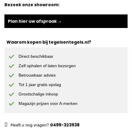
Bezoek onze showroom:
Plan hier uw afspraak →
Waarom kopen bij tegelsentegels.nl?
Direct beschikbaar
Zelf ophalen of laten bezorgen
Betrouwbaar advies
Tot 1 jaar gratis opslag
Grootschalige inkoop
Magazijn prijzen voor A-merken
0499-323938
Heeft u nog vragen?