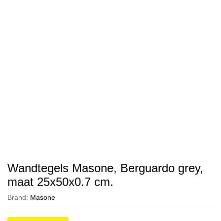
Wandtegels Masone, Berguardo grey,
maat 25x50x0.7 cm.
Brand:
Masone