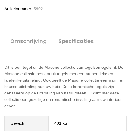
Artikelnummer:
5902
Omschrijving
Specificaties
Dit is een tegel uit de Masone collectie van tegelsentegels.nl. De
Masone collectie bestaat uit tegels met een authentieke en
landelijke uitstraling. Ook geeft de Masone collectie een warm en
knusse uitstraling aan uw huis. Deze keramische tegels zijn
gebaseerd op de uitstraling van natuursteen. U kunt met deze
collectie een gezellige en romantische invulling aan uw interieur
geven.
Gewicht
401 kg