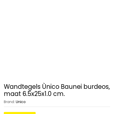
Wandtegels Ùnico Baunei burdeos,
maat 6.5x25x1.0 cm.
Brand:
Unico