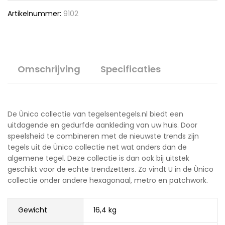
Artikelnummer:
9102
Omschrijving
Specificaties
De Ùnico collectie van tegelsentegels.nl biedt een
uitdagende en gedurfde aankleding van uw huis. Door
speelsheid te combineren met de nieuwste trends zijn
tegels uit de Ùnico collectie net wat anders dan de
algemene tegel. Deze collectie is dan ook bij uitstek
geschikt voor de echte trendzetters. Zo vindt U in de Ùnico
collectie onder andere hexagonaal, metro en patchwork.
Gewicht
16,4 kg