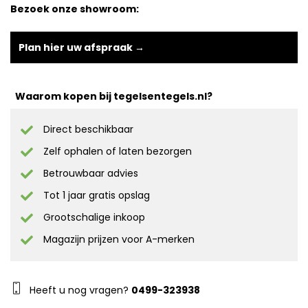
Bezoek onze showroom:
Plan hier uw afspraak →
Waarom kopen bij tegelsentegels.nl?
Direct beschikbaar
Zelf ophalen of laten bezorgen
Betrouwbaar advies
Tot 1 jaar gratis opslag
Grootschalige inkoop
Magazijn prijzen voor A-merken
Heeft u nog vragen?
0499-323938