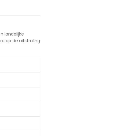
n landelijke
d op de uitstraling