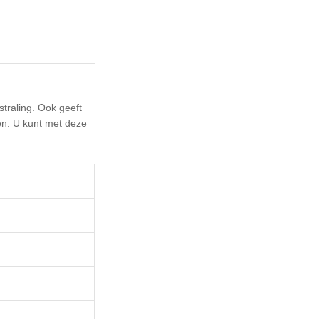
straling. Ook geeft
en. U kunt met deze