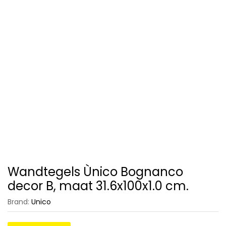
Wandtegels Ùnico Bognanco
decor B, maat 31.6x100x1.0 cm.
Brand:
Unico