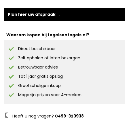
Plan hier uw afspraak →
Waarom kopen bij tegelsentegels.nl?
Direct beschikbaar
Zelf ophalen of laten bezorgen
Betrouwbaar advies
Tot 1 jaar gratis opslag
Grootschalige inkoop
Magazijn prijzen voor A-merken
Heeft u nog vragen?
0499-323938