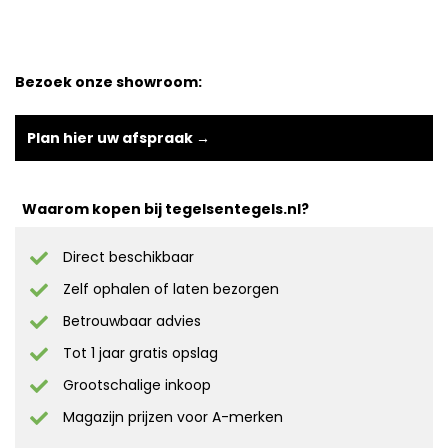
Bezoek onze showroom:
Plan hier uw afspraak →
Waarom kopen bij tegelsentegels.nl?
Direct beschikbaar
Zelf ophalen of laten bezorgen
Betrouwbaar advies
Tot 1 jaar gratis opslag
Grootschalige inkoop
Magazijn prijzen voor A-merken