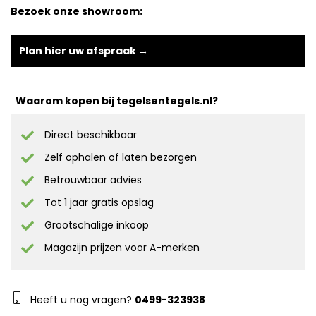
Bezoek onze showroom:
Plan hier uw afspraak →
Waarom kopen bij tegelsentegels.nl?
Direct beschikbaar
Zelf ophalen of laten bezorgen
Betrouwbaar advies
Tot 1 jaar gratis opslag
Grootschalige inkoop
Magazijn prijzen voor A-merken
Heeft u nog vragen?
0499-323938