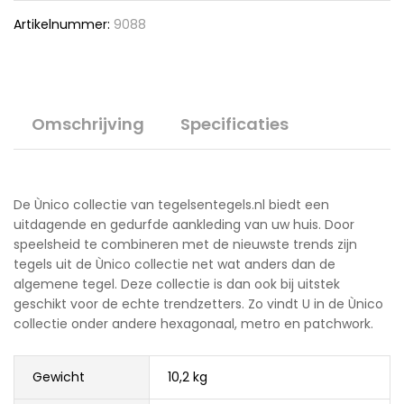
Artikelnummer:
9088
Omschrijving
Specificaties
De Ùnico collectie van tegelsentegels.nl biedt een
uitdagende en gedurfde aankleding van uw huis. Door
speelsheid te combineren met de nieuwste trends zijn
tegels uit de Ùnico collectie net wat anders dan de
algemene tegel. Deze collectie is dan ook bij uitstek
geschikt voor de echte trendzetters. Zo vindt U in de Ùnico
collectie onder andere hexagonaal, metro en patchwork.
Gewicht
10,2 kg