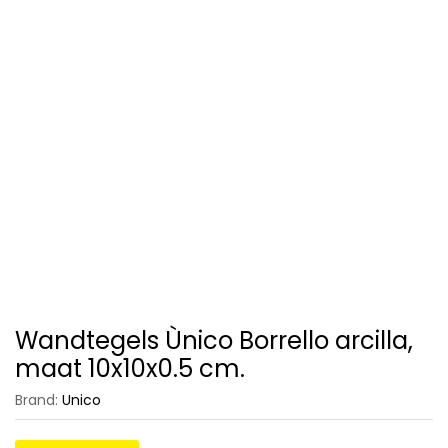
Wandtegels Ùnico Borrello arcilla,
maat 10x10x0.5 cm.
Brand:
Unico