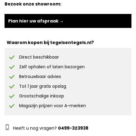
Bezoek onze showroom:
Plan hier uw afspraak →
Waarom kopen bij tegelsentegels.nl?
Direct beschikbaar
Zelf ophalen of laten bezorgen
Betrouwbaar advies
Tot 1 jaar gratis opslag
Grootschalige inkoop
Magazijn prijzen voor A-merken
Heeft u nog vragen?
0499-323938