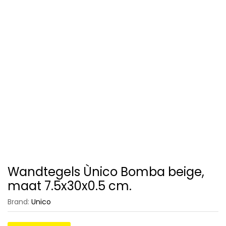
Wandtegels Ùnico Bomba beige,
maat 7.5x30x0.5 cm.
Brand:
Unico