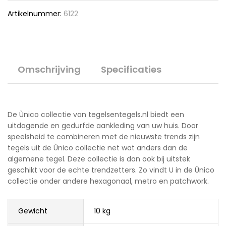
Artikelnummer:
6122
Omschrijving
Specificaties
De Ùnico collectie van tegelsentegels.nl biedt een
uitdagende en gedurfde aankleding van uw huis. Door
speelsheid te combineren met de nieuwste trends zijn
tegels uit de Ùnico collectie net wat anders dan de
algemene tegel. Deze collectie is dan ook bij uitstek
geschikt voor de echte trendzetters. Zo vindt U in de Ùnico
collectie onder andere hexagonaal, metro en patchwork.
Gewicht
10 kg