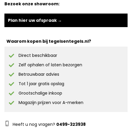
Bezoek onze showroom:
Plan hier uw afspraak →
Waarom kopen bij tegelsentegels.nl?
Direct beschikbaar
Zelf ophalen of laten bezorgen
Betrouwbaar advies
Tot 1 jaar gratis opslag
Grootschalige inkoop
Magazijn prijzen voor A-merken
Heeft u nog vragen?
0499-323938