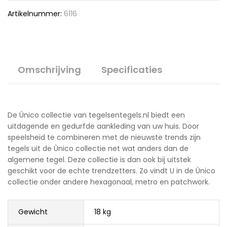
Artikelnummer:
6116
Omschrijving
Specificaties
De Ùnico collectie van tegelsentegels.nl biedt een
uitdagende en gedurfde aankleding van uw huis. Door
speelsheid te combineren met de nieuwste trends zijn
tegels uit de Ùnico collectie net wat anders dan de
algemene tegel. Deze collectie is dan ook bij uitstek
geschikt voor de echte trendzetters. Zo vindt U in de Ùnico
collectie onder andere hexagonaal, metro en patchwork.
Gewicht
18 kg