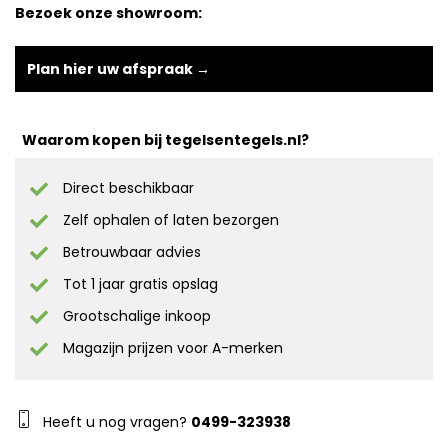
Bezoek onze showroom:
Plan hier uw afspraak →
Waarom kopen bij tegelsentegels.nl?
Direct beschikbaar
Zelf ophalen of laten bezorgen
Betrouwbaar advies
Tot 1 jaar gratis opslag
Grootschalige inkoop
Magazijn prijzen voor A-merken
Heeft u nog vragen?
0499-323938