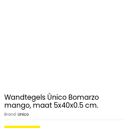
Wandtegels Ùnico Bomarzo
mango, maat 5x40x0.5 cm.
Brand:
Unico