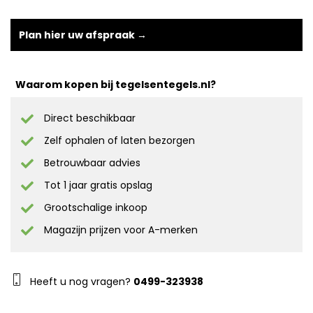
Plan hier uw afspraak →
Waarom kopen bij tegelsentegels.nl?
Direct beschikbaar
Zelf ophalen of laten bezorgen
Betrouwbaar advies
Tot 1 jaar gratis opslag
Grootschalige inkoop
Magazijn prijzen voor A-merken
Heeft u nog vragen?
0499-323938