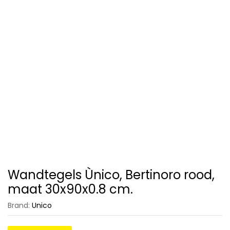
Wandtegels Ùnico, Bertinoro rood,
maat 30x90x0.8 cm.
Brand:
Unico