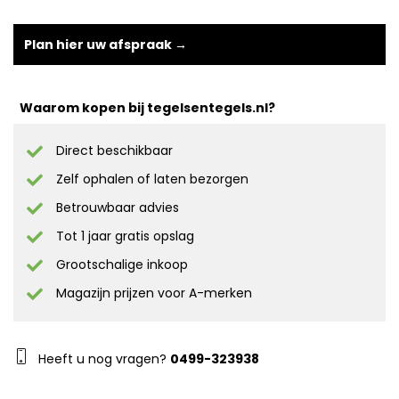
Plan hier uw afspraak →
Waarom kopen bij tegelsentegels.nl?
Direct beschikbaar
Zelf ophalen of laten bezorgen
Betrouwbaar advies
Tot 1 jaar gratis opslag
Grootschalige inkoop
Magazijn prijzen voor A-merken
Heeft u nog vragen?
0499-323938