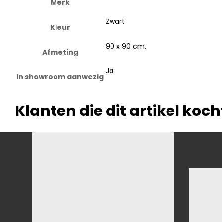
Merk
Zwart
Kleur
90 x 90 cm.
Afmeting
Ja
In showroom aanwezig
Klanten die dit artikel koc