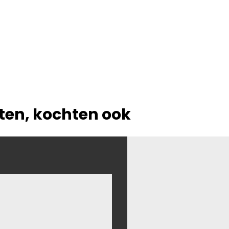
hten, kochten ook