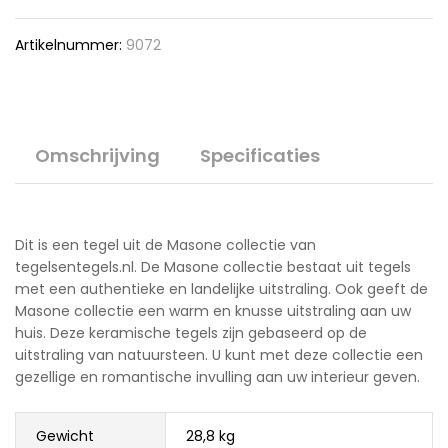
Artikelnummer:
9072
Omschrijving
Specificaties
Dit is een tegel uit de Masone collectie van
tegelsentegels.nl. De Masone collectie bestaat uit tegels
met een authentieke en landelijke uitstraling. Ook geeft de
Masone collectie een warm en knusse uitstraling aan uw
huis. Deze keramische tegels zijn gebaseerd op de
uitstraling van natuursteen. U kunt met deze collectie een
gezellige en romantische invulling aan uw interieur geven.
Gewicht
28,8 kg