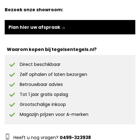
Bezoek onze showroom:
Plan hier uw afspraak →
Waarom kopen bij tegelsentegels.nl?
Direct beschikbaar
Zelf ophalen of laten bezorgen
Betrouwbaar advies
Tot 1 jaar gratis opslag
Grootschalige inkoop
Magazijn prijzen voor A-merken
Heeft u nog vragen?
0499-323938