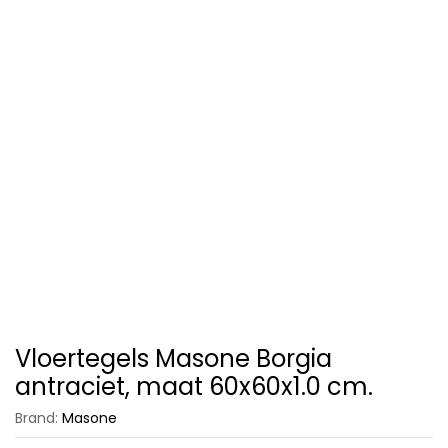
Vloertegels Masone Borgia
antraciet, maat 60x60x1.0 cm.
Brand:
Masone