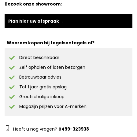
Bezoek onze showroom:
Plan hier uw afspraak →
Waarom kopen bij tegelsentegels.nl?
Direct beschikbaar
Zelf ophalen of laten bezorgen
Betrouwbaar advies
Tot 1 jaar gratis opslag
Grootschalige inkoop
Magazijn prijzen voor A-merken
Heeft u nog vragen?
0499-323938