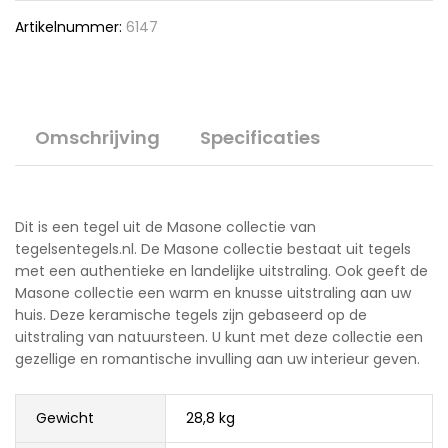
Artikelnummer:
6147
Omschrijving
Specificaties
Dit is een tegel uit de Masone collectie van
tegelsentegels.nl. De Masone collectie bestaat uit tegels
met een authentieke en landelijke uitstraling. Ook geeft de
Masone collectie een warm en knusse uitstraling aan uw
huis. Deze keramische tegels zijn gebaseerd op de
uitstraling van natuursteen. U kunt met deze collectie een
gezellige en romantische invulling aan uw interieur geven.
Gewicht
28,8 kg