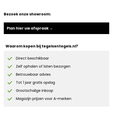
Bezoek onze showroom:
Plan hier uw afspraak →
Waarom kopen bij tegelsentegels.nl?
Direct beschikbaar
Zelf ophalen of laten bezorgen
Betrouwbaar advies
Tot 1 jaar gratis opslag
Grootschalige inkoop
Magazijn prijzen voor A-merken