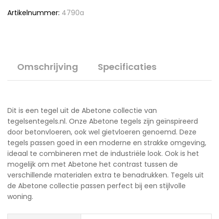
Artikelnummer:
4790a
Omschrijving
Specificaties
Dit is een tegel uit de Abetone collectie van
tegelsentegels.nl. Onze Abetone tegels zijn geïnspireerd
door betonvloeren, ook wel gietvloeren genoemd. Deze
tegels passen goed in een moderne en strakke omgeving,
ideaal te combineren met de industriële look. Ook is het
mogelijk om met Abetone het contrast tussen de
verschillende materialen extra te benadrukken. Tegels uit
de Abetone collectie passen perfect bij een stijlvolle
woning.