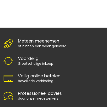
Meteen meenemen
of binnen een week geleverd!
Voordelig
Grootschalige inkoop
Veilig online betalen
beveiligde verbinding
Professioneel advies
door onze medewerkers