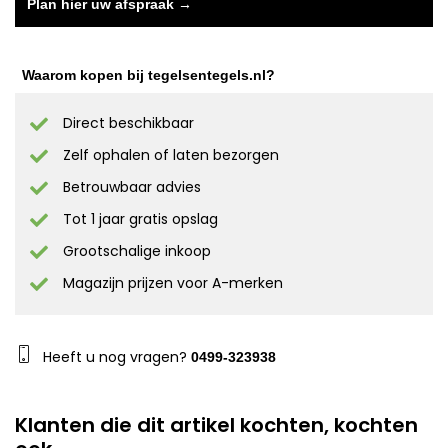
Plan hier uw afspraak →
Waarom kopen bij tegelsentegels.nl?
Direct beschikbaar
Zelf ophalen of laten bezorgen
Betrouwbaar advies
Tot 1 jaar gratis opslag
Grootschalige inkoop
Magazijn prijzen voor A-merken
Heeft u nog vragen?
0499-323938
Klanten die dit artikel kochten, kochten