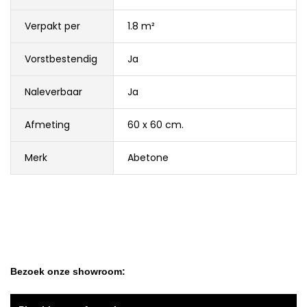
Verpakt per
1.8 m²
Vorstbestendig
Ja
Naleverbaar
Ja
Afmeting
60 x 60 cm.
Merk
Abetone
Bezoek onze showroom: