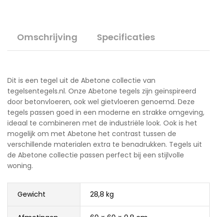
Omschrijving
Specificaties
Dit is een tegel uit de Abetone collectie van
tegelsentegels.nl. Onze Abetone tegels zijn geïnspireerd
door betonvloeren, ook wel gietvloeren genoemd. Deze
tegels passen goed in een moderne en strakke omgeving,
ideaal te combineren met de industriële look. Ook is het
mogelijk om met Abetone het contrast tussen de
verschillende materialen extra te benadrukken. Tegels uit
de Abetone collectie passen perfect bij een stijlvolle
woning.
Gewicht
28,8 kg