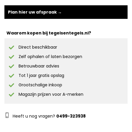
Plan hier uw afspraak →
Waarom kopen bij tegelsentegels.nl?
Direct beschikbaar
Zelf ophalen of laten bezorgen
Betrouwbaar advies
Tot 1 jaar gratis opslag
Grootschalige inkoop
Magazijn prijzen voor A-merken
Heeft u nog vragen?
0499-323938