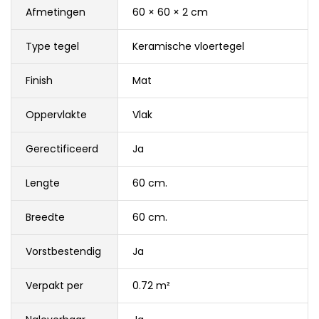
Afmetingen
60 × 60 × 2 cm
Type tegel
Keramische vloertegel
Finish
Mat
Oppervlakte
Vlak
Gerectificeerd
Ja
Lengte
60 cm.
Breedte
60 cm.
Vorstbestendig
Ja
Verpakt per
0.72 m²