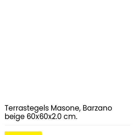
Terrastegels Masone, Barzano
beige 60x60x2.0 cm.