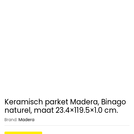
Keramisch parket Madera, Binago
naturel, maat 23.4×119.5×1.0 cm.
Brand:
Madera