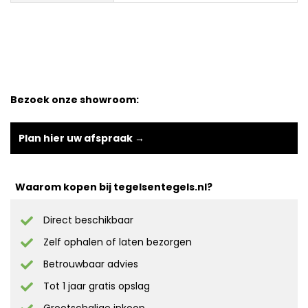
Bezoek onze showroom:
Plan hier uw afspraak →
Waarom kopen bij tegelsentegels.nl?
Direct beschikbaar
Zelf ophalen of laten bezorgen
Betrouwbaar advies
Tot 1 jaar gratis opslag