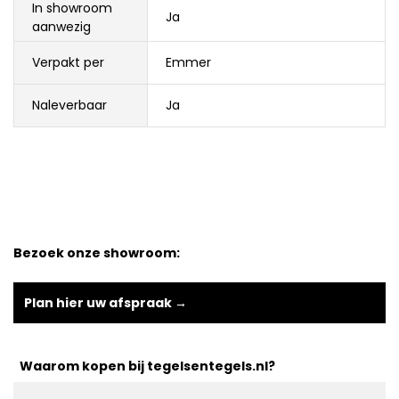
In showroom
Ja
aanwezig
Verpakt per
Emmer
Naleverbaar
Ja
Bezoek onze showroom:
Plan hier uw afspraak →
Waarom kopen bij tegelsentegels.nl?