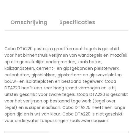
Omschrijving
Specificaties
Coba DTA220 pastalijm grootformaat tegels is geschikt
voor het binnenshuis verlijmen van wandtegels en mozaïek
op alle gebruikelijke ondergronden, zoals beton,
kalkzandsteen, cement- en gipsgebonden pleisterwerk,
cellenbeton, gipsblokken, gipskarton- en gipsvezelplaten,
bouw- en isolatieplaten en bestaand tegelwerk. Coba
DTA220 heeft een zeer hoog stand vermogen en is bij
uitstek geschikt voor zware tegels. Coba DTA220 is geschikt
voor het verlijmen op bestaand tegelwerk (tegel over
tegel) en is super elastisch. Coba DTA220 heeft een lange
open tijd en is wit van kleur. Coba DTA220 is niet geschikt
voor onderwater toepassingen zoals zwembassins.