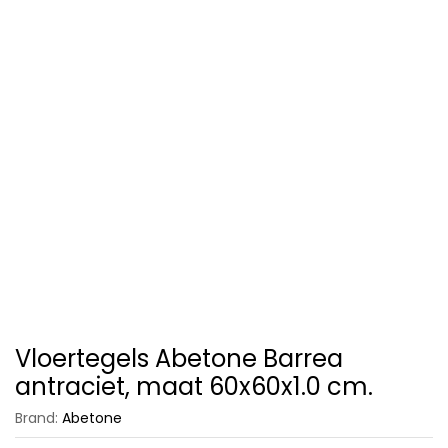
Vloertegels Abetone Barrea
antraciet, maat 60x60x1.0 cm.
Brand:
Abetone