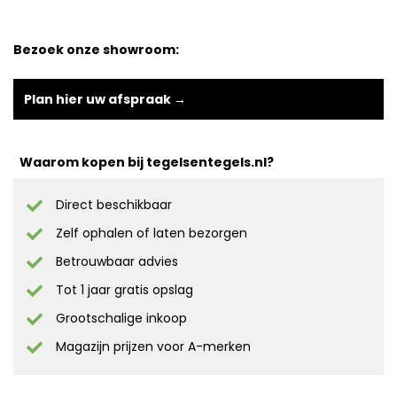
Bezoek onze showroom:
Plan hier uw afspraak →
Waarom kopen bij tegelsentegels.nl?
Direct beschikbaar
Zelf ophalen of laten bezorgen
Betrouwbaar advies
Tot 1 jaar gratis opslag
Grootschalige inkoop
Magazijn prijzen voor A-merken