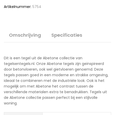
Artikelnummer:
5754
Omschrijving
Specificaties
Dit is een tegel uit de Abetone collectie van
tegelsentegels.nl. Onze Abetone tegels zijn geïnspireerd
door betonvloeren, ook wel gietvloeren genoemd. Deze
tegels passen goed in een moderne en strakke omgeving,
ideaal te combineren met de industriële look. Ook is het
mogelijk om met Abetone het contrast tussen de
verschillende materialen extra te benadrukken. Tegels uit
de Abetone collectie passen perfect bij een stijlvolle
woning.