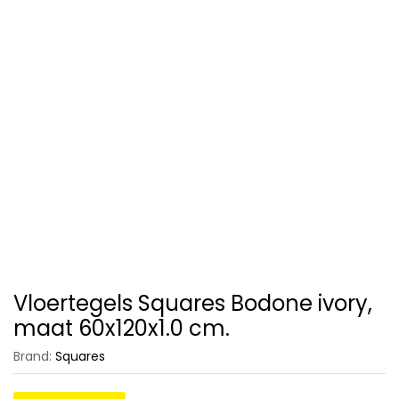
Vloertegels Squares Bodone ivory,
maat 60x120x1.0 cm.
Brand:
Squares