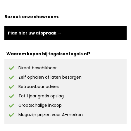
Bezoek onze showroom:
Plan hier uw afspraak →
Waarom kopen bij tegelsentegels.nl?
Direct beschikbaar
Zelf ophalen of laten bezorgen
Betrouwbaar advies
Tot 1 jaar gratis opslag
Grootschalige inkoop
Magazijn prijzen voor A-merken